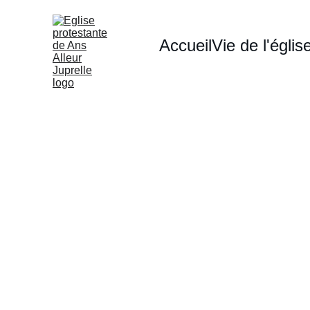
Accueil
Vie de l'églis